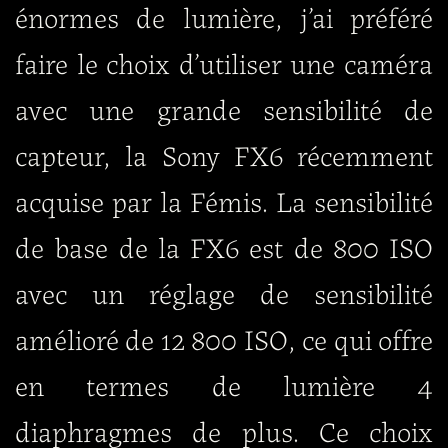
énormes de lumière, j’ai préféré
faire le choix d’utiliser une caméra
avec une grande sensibilité de
capteur, la Sony FX6 récemment
acquise par la Fémis. La sensibilité
de base de la FX6 est de 800 ISO
avec un réglage de sensibilité
amélioré de 12 800 ISO, ce qui offre
en termes de lumière 4
diaphragmes de plus. Ce choix