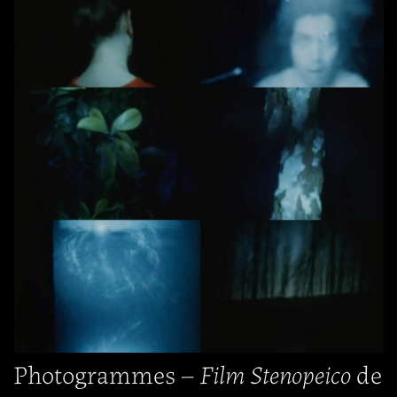
Photogrammes –
Film Stenopeico
de