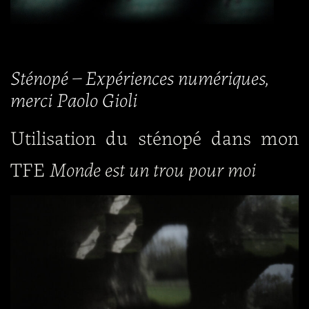
Sténopé – Expériences numériques,
merci Paolo Gioli
Utilisation du sténopé dans mon
TFE
Monde est un trou pour moi