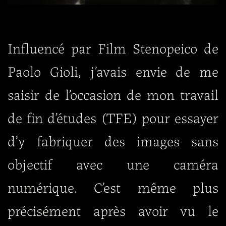
Influencé par Film Stenopeico de
Paolo Gioli, j’avais envie de me
saisir de l’occasion de mon travail
de fin d’études (TFE) pour essayer
d’y fabriquer des images sans
objectif avec une caméra
numérique. C’est même plus
précisément après avoir vu le