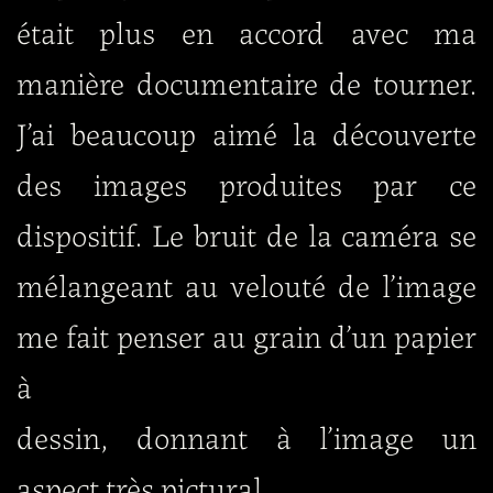
était plus en accord avec ma
manière documentaire de tourner.
J’ai beaucoup aimé la découverte
des images produites par ce
dispositif. Le bruit de la caméra se
mélangeant au velouté de l’image
me fait penser au grain d’un papier
à
dessin, donnant à l’image un
aspect très pictural.