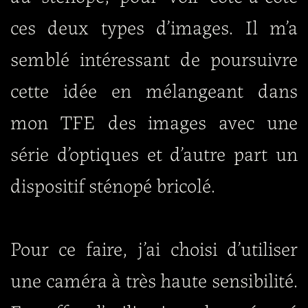
ces deux types d’images. Il m’a
semblé intéressant de poursuivre
cette idée en mélangeant dans
mon TFE des images avec une
série d’optiques et d’autre part un
dispositif sténopé bricolé.
Pour ce faire, j’ai choisi d’utiliser
une caméra à très haute sensibilité.