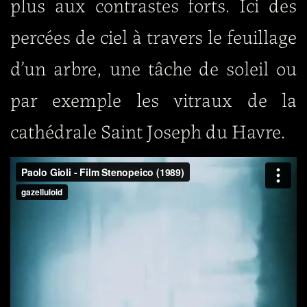
plus aux contrastes forts. Ici des
percées de ciel à travers le feuillage
d’un arbre, une tâche de soleil ou
par exemple les vitraux de la
cathédrale Saint Joseph du Havre.