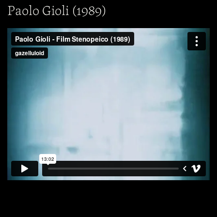
Paolo Gioli (1989)