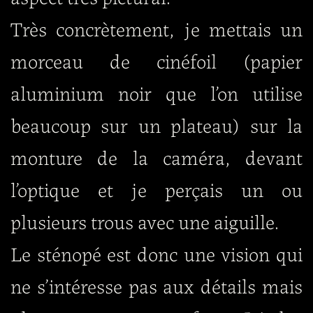
Très concrètement, je mettais un
morceau de cinéfoil (papier
aluminium noir que l’on utilise
beaucoup sur un plateau) sur la
monture de la caméra, devant
l’optique et je perçais un ou
plusieurs trous avec une aiguille.
Le sténopé est donc une vision qui
ne s’intéresse pas aux détails mais