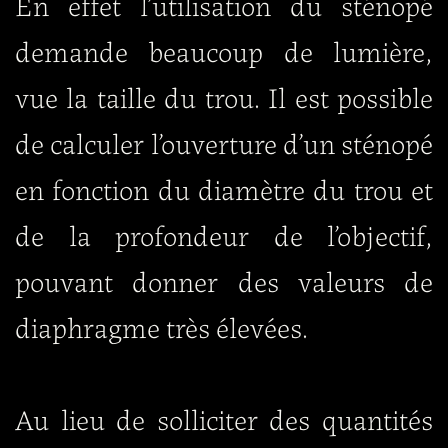
En effet l’utilisation du sténopé
demande beaucoup de lumière,
vue la taille du trou. Il est possible
de calculer l’ouverture d’un sténopé
en fonction du diamètre du trou et
de la profondeur de l’objectif,
pouvant donner des valeurs de
diaphragme très élevées.
Au lieu de solliciter des quantités