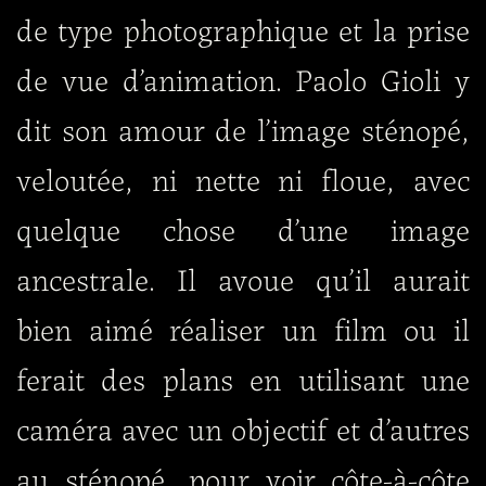
de type photographique et la prise
de vue d’animation. Paolo Gioli y
dit son amour de l’image sténopé,
veloutée, ni nette ni floue, avec
quelque chose d’une image
ancestrale. Il avoue qu’il aurait
bien aimé réaliser un film ou il
ferait des plans en utilisant une
caméra avec un objectif et d’autres
au sténopé, pour voir côte-à-côte