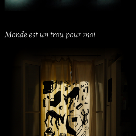
Monde est un trou pour moi